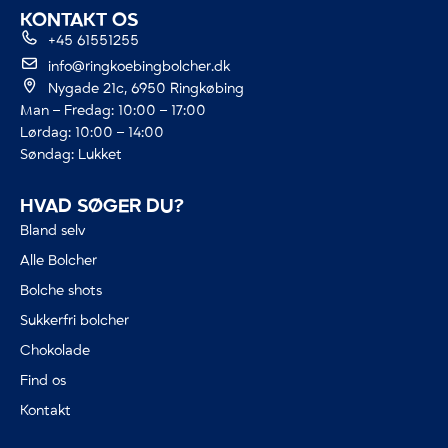
KONTAKT OS
+45 61551255
info@ringkoebingbolcher.dk
Nygade 21c, 6950 Ringkøbing
Man – Fredag: 10:00 – 17:00
Lørdag: 10:00 – 14:00
Søndag: Lukket
HVAD SØGER DU?
Bland selv
Alle Bolcher
Bolche shots
Sukkerfri bolcher
Chokolade
Find os
Kontakt